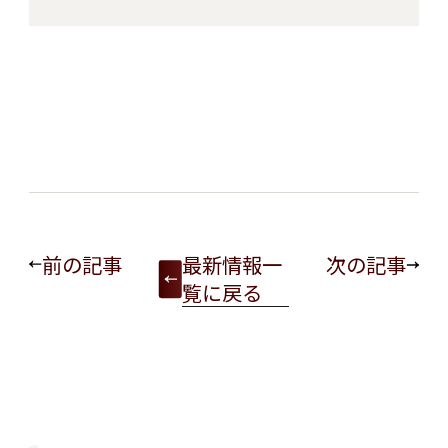
前の記事
最新情報一
次の記事
覧に戻る