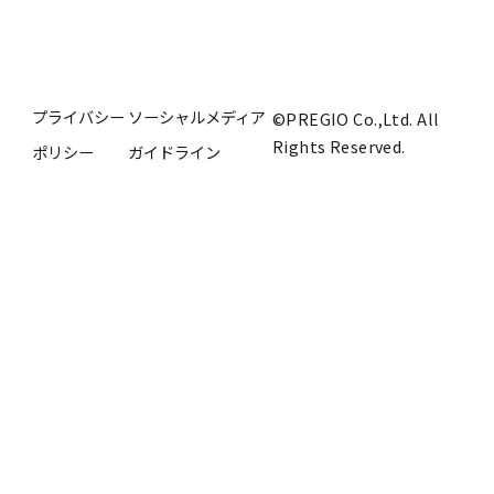
プライバシー
ソーシャルメディア
©PREGIO Co.,Ltd. All
Rights Reserved.
ポリシー
ガイドライン