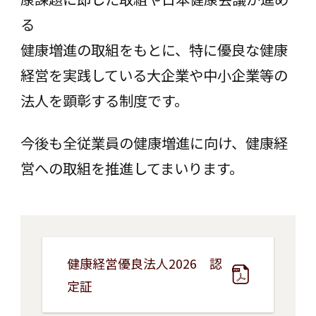
る
健康増進の取組をもとに、特に優良な健康
経営を実践している大企業や中小企業等の
法人を顕彰する制度です。
今後も全従業員の健康増進に向け、健康経
営への取組を推進してまいります。
健康経営優良法人2026 認
定証