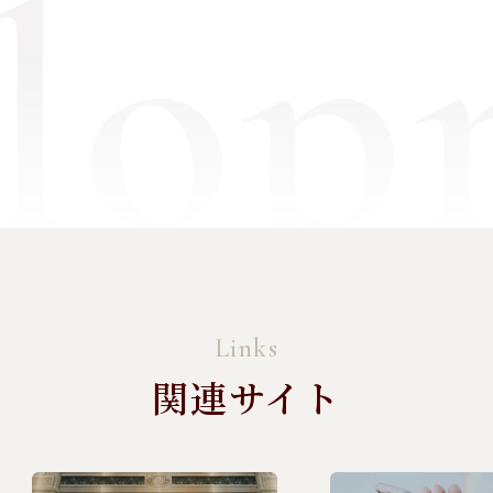
lop
Links
関連サイト