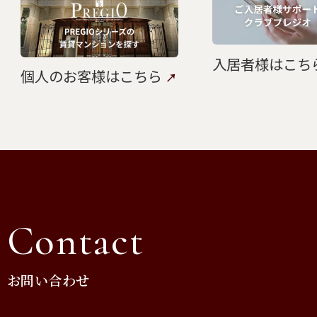
入居者様はこち
個人のお客様はこちら
Contact
お問い合わせ