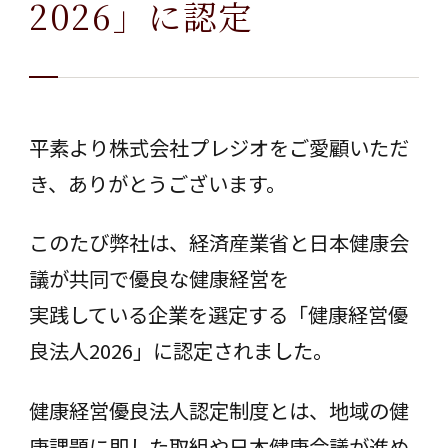
2026」に認定
平素より株式会社プレジオをご愛顧いただ
き、ありがとうございます。
このたび弊社は、経済産業省と日本健康会
議が共同で優良な健康経営を
実践している企業を選定する「健康経営優
良法人2026」に認定されました。
健康経営優良法人認定制度とは、地域の健
康課題に即した取組や日本健康会議が進め