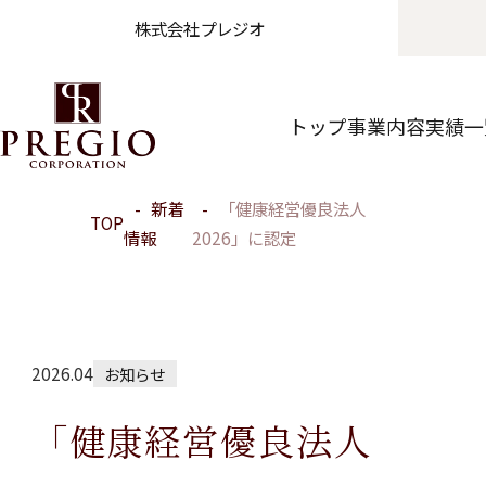
株式会社プレジオ
トップ
事業内容
実績一
新着
「健康経営優良法人
TOP
情報
2026」に認定
2026.04
お知らせ
「健康経営優良法人